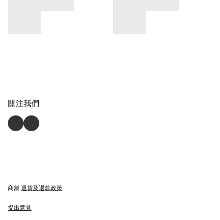
關注我們
商舖
退貨及退款政策
提出意見