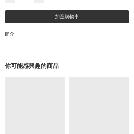
加至購物車
簡介
−
你可能感興趣的商品