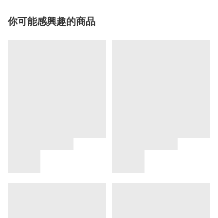
你可能感興趣的商品