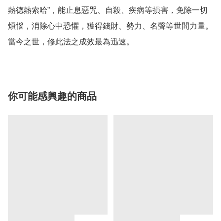
熱德熱索哈”，能止息惡咒、自殺、疾病等損害，免除一切
煩惱，消除心中恐懼，獲得錢財、勢力、名聲等世間力量。
當今之世，修此法之成效最為迅速。
你可能感興趣的商品