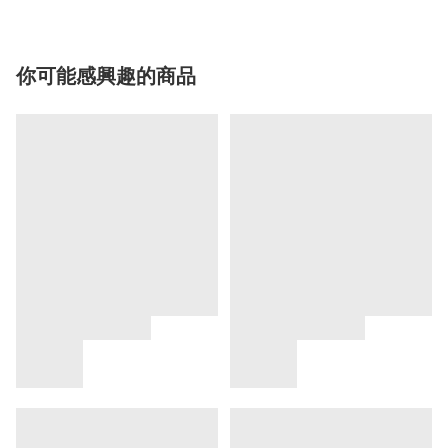
你可能感興趣的商品