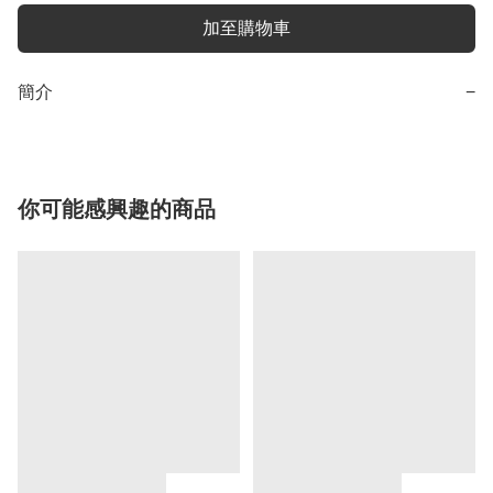
加至購物車
簡介
−
你可能感興趣的商品