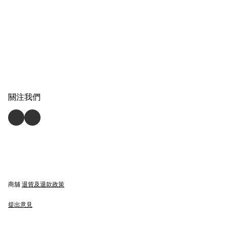
關注我們
商舖
退貨及退款政策
提出意見