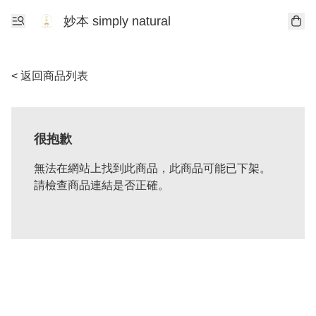
妙本 simply natural
< 返回商品列表
很抱歉
無法在網站上找到此商品，此商品可能已下架。
請檢查商品連結是否正確。