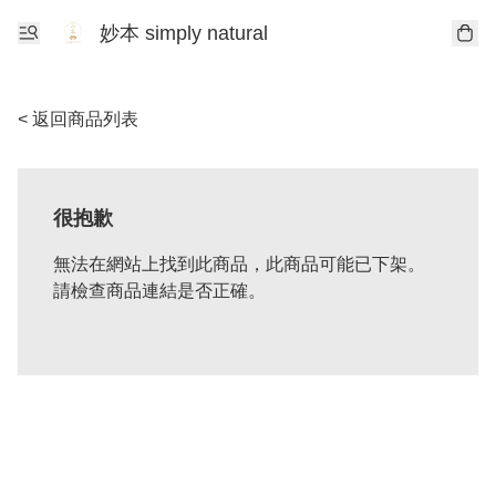
妙本 simply natural
< 返回商品列表
很抱歉
無法在網站上找到此商品，此商品可能已下架。
請檢查商品連結是否正確。