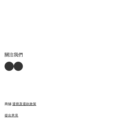
關注我們
商舖
退貨及退款政策
提出意見