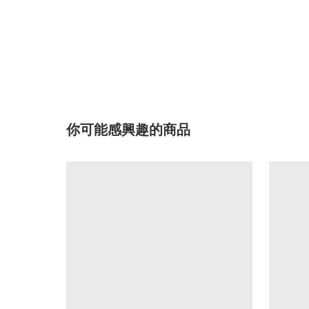
你可能感興趣的商品