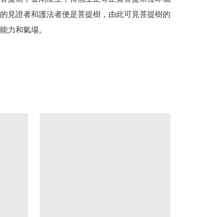
的見證者和護法者便是菩提樹，由此可見菩提樹的
能力和氣場。