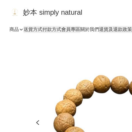
妙本 simply natural
商品
送貨方式
付款方式
會員專區
關於我們
退貨及退款政策