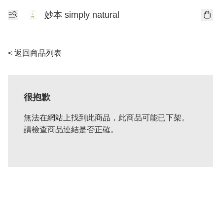
妙本 simply natural
< 返回商品列表
很抱歉
無法在網站上找到此商品，此商品可能已下架。
請檢查商品連結是否正確。