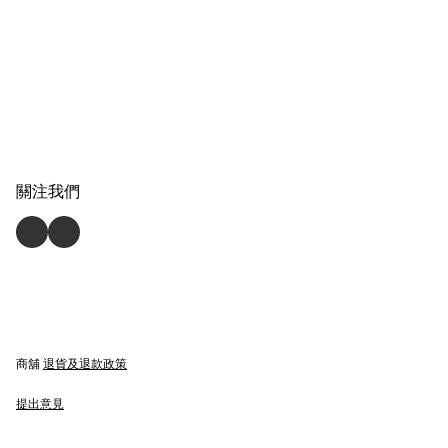
關注我們
商舖
退貨及退款政策
提出意見