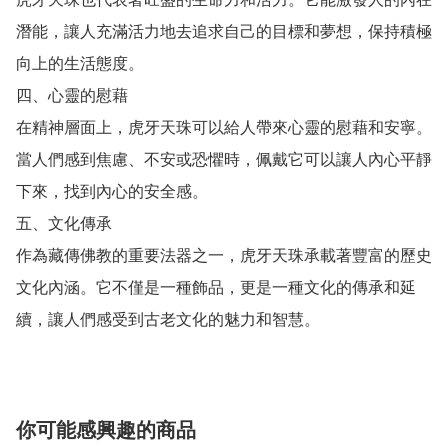
潛能，讓人充滿活力地去追求自己的目標和夢想，保持積極
向上的生活態度。

四、心靈的慰藉

在精神層面上，虎牙天珠可以給人帶來心靈的慰藉和安寧。
當人們感到焦慮、不安或恐懼時，佩戴它可以讓人內心平靜
下來，找到內心的安全感。

五、文化傳承

作為藏傳佛教的重要法器之一，虎牙天珠承載著豐富的歷史
文化內涵。它不僅是一種飾品，更是一種文化的傳承和延
續，讓人們感受到古老文化的魅力和智慧。
你可能感興趣的商品