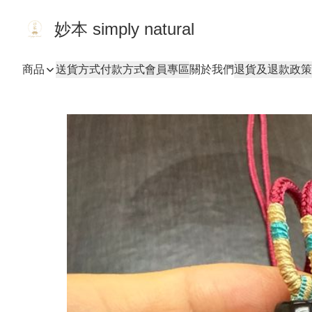
妙本 simply natural
商品
送貨方式
付款方式
會員專區
關於我們
退貨及退款政策