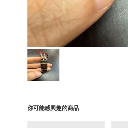
你可能感興趣的商品