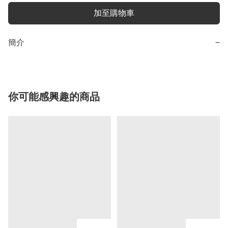
加至購物車
簡介
−
你可能感興趣的商品