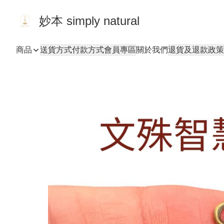
妙本 simply natural
商品
送貨方式
付款方式
會員專區
關於我們
退貨及退款政策