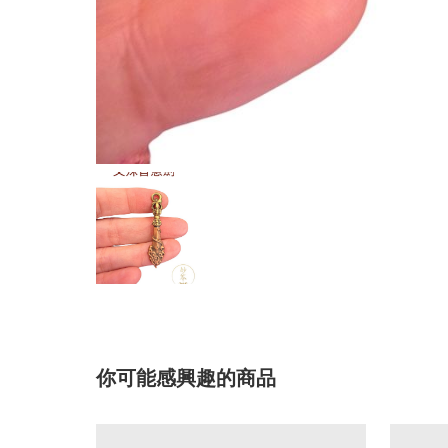
你可能感興趣的商品