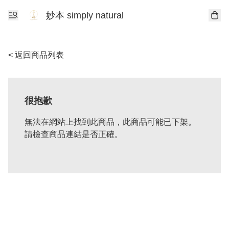
妙本 simply natural
< 返回商品列表
很抱歉
無法在網站上找到此商品，此商品可能已下架。
請檢查商品連結是否正確。