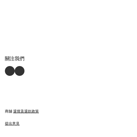
關注我們
商舖
退貨及退款政策
提出意見