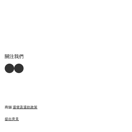
關注我們
商舖
退貨及退款政策
提出意見