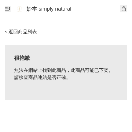
妙本 simply natural
< 返回商品列表
很抱歉
無法在網站上找到此商品，此商品可能已下架。
請檢查商品連結是否正確。