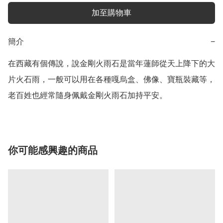
加至購物車
簡介
−
在西藏有個傳說，說金剛火雨石是當年蓮師從天上降下的大
片火石雨，一般可以用在各種嘎烏盒、佛像、寶瓶裝藏等，
老百姓也經常隨身佩戴金剛火雨石加持平安。
你可能感興趣的商品