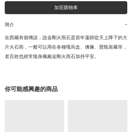
加至購物車
簡介
−
在西藏有個傳說，說金剛火雨石是當年蓮師從天上降下的大
片火石雨，一般可以用在各種嘎烏盒、佛像、寶瓶裝藏等，
老百姓也經常隨身佩戴金剛火雨石加持平安。
你可能感興趣的商品