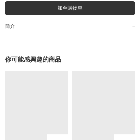
加至購物車
簡介
−
你可能感興趣的商品