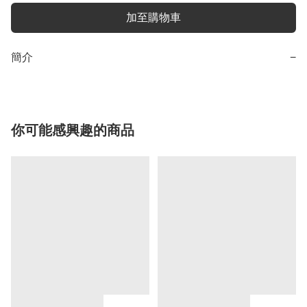
加至購物車
簡介
−
你可能感興趣的商品