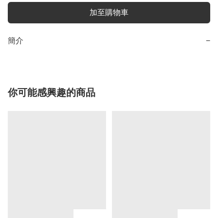
加至購物車
簡介
−
你可能感興趣的商品