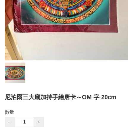
尼泊爾三大廟加持手繪唐卡～OM 字 20cm
數量
−
+