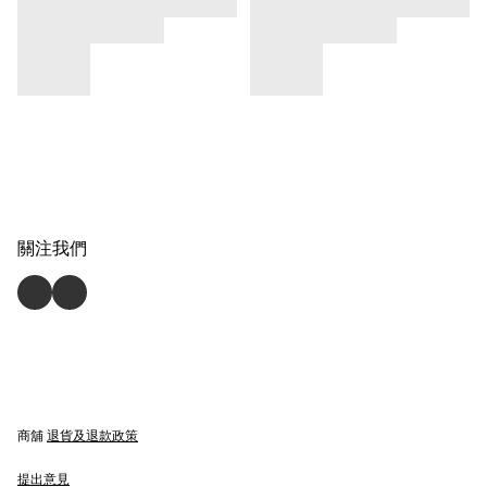
關注我們
商舖
退貨及退款政策
提出意見