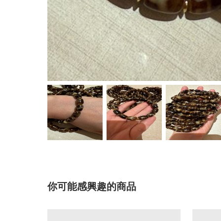
你可能感興趣的商品