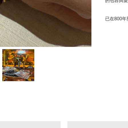
的包容與愛