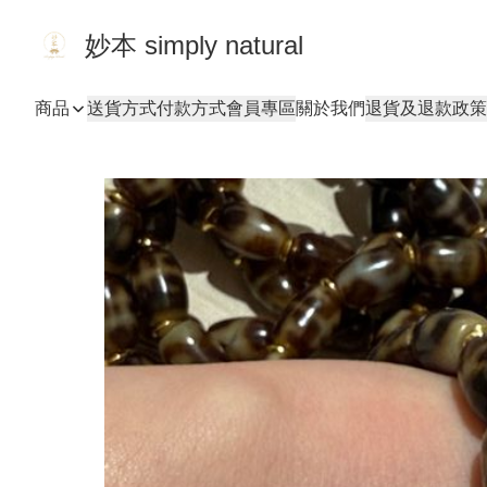
妙本 simply natural
商品
送貨方式
付款方式
會員專區
關於我們
退貨及退款政策