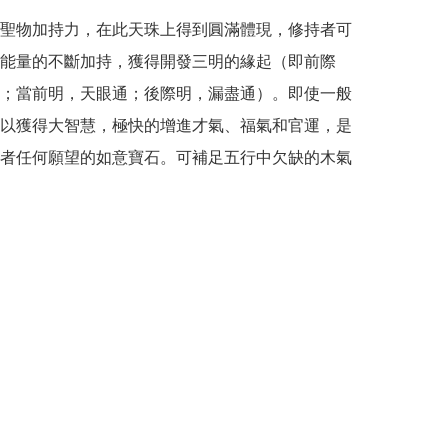
聖物加持力，在此天珠上得到圓滿體現，修持者可
能量的不斷加持，獲得開發三明的緣起（即前際
；當前明，天眼通；後際明，漏盡通）。即使一般
以獲得大智慧，極快的增進才氣、福氣和官運，是
者任何願望的如意寶石。可補足五行中欠缺的木氣