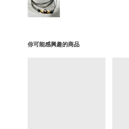
你可能感興趣的商品