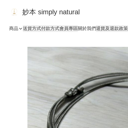
妙本 simply natural
商品
送貨方式
付款方式
會員專區
關於我們
退貨及退款政策