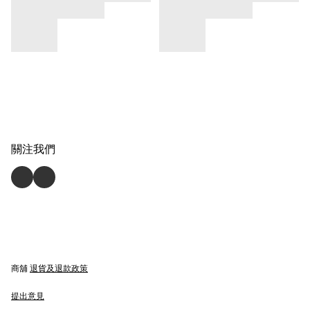
關注我們
商舖
退貨及退款政策
提出意見