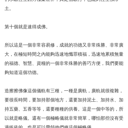
土。

第十個就是速得成佛。

所以這是一個非常容易修，成就的功德又非常殊勝、非常廣
大，在極短時間之內能夠迅速地懺罪積福，迅速地累積無量
的福德、智慧、資糧的一個非常殊勝的善巧方便，我們要能
夠知道這個功德。

造擦擦佛像這個儀軌有三種，一種是廣軌，廣軌就很複雜，
要很長時間，要加持那個地方，還要加持泥土、加持水、加
持五藥、五香等等，還要種種的供養。這是一個中等的，所
以就是略儀。還有一個極略儀就非常簡單，哪怕那些沒有受
過皈依的，也是可以帶領他們修這個極略儀。