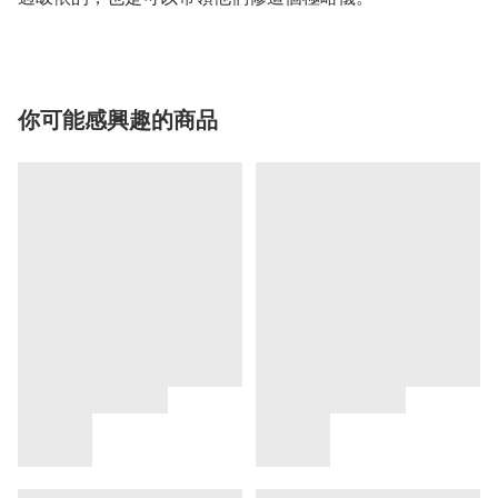
你可能感興趣的商品