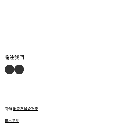
關注我們
商舖
退貨及退款政策
提出意見