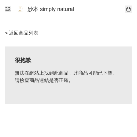
妙本 simply natural
< 返回商品列表
很抱歉
無法在網站上找到此商品，此商品可能已下架。
請檢查商品連結是否正確。