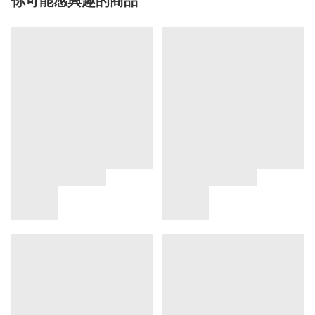
你可能感興趣的商品