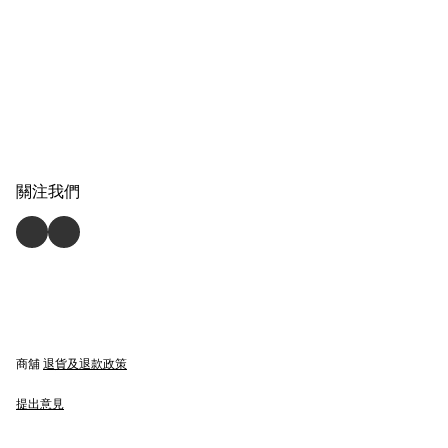
關注我們
商舖
退貨及退款政策
提出意見