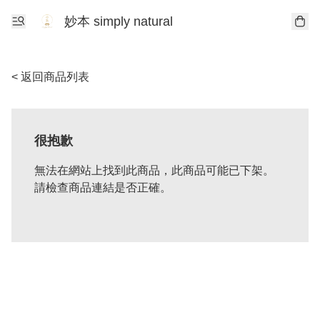
妙本 simply natural
< 返回商品列表
很抱歉
無法在網站上找到此商品，此商品可能已下架。
請檢查商品連結是否正確。