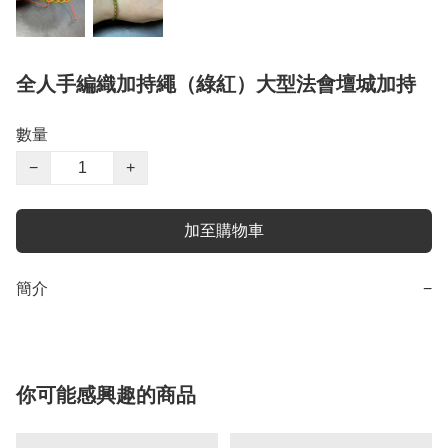
全人手編織加持繩（綠紅）大型法會壇城加持
數量
−
+
加至購物車
簡介
−
你可能感興趣的商品