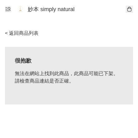
妙本 simply natural
< 返回商品列表
很抱歉
無法在網站上找到此商品，此商品可能已下架。
請檢查商品連結是否正確。