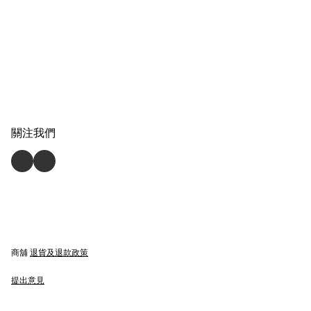
關注我們
商舖
退貨及退款政策
提出意見