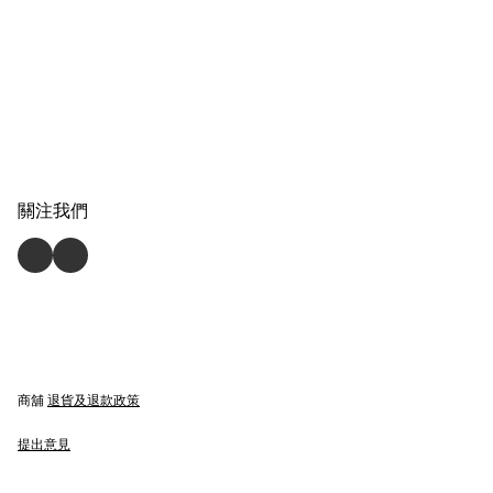
關注我們
商舖
退貨及退款政策
提出意見