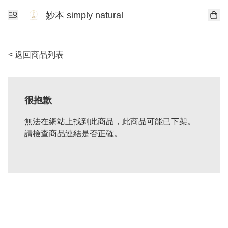
妙本 simply natural
< 返回商品列表
很抱歉
無法在網站上找到此商品，此商品可能已下架。
請檢查商品連結是否正確。