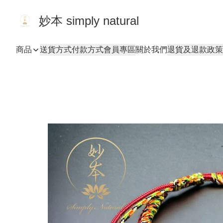
妙本 simply natural
商品
送貨方式
付款方式
會員專區
關於我們
退貨及退款政策