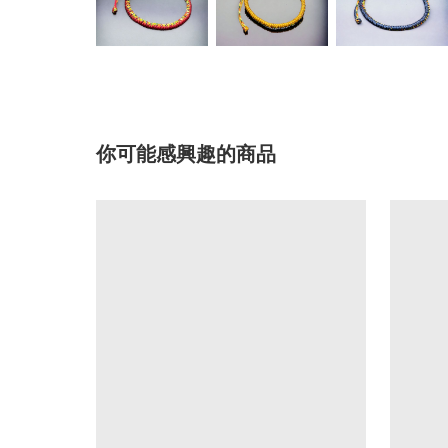
你可能感興趣的商品