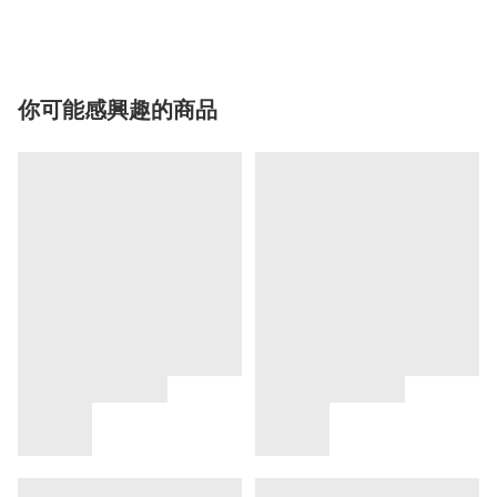
你可能感興趣的商品