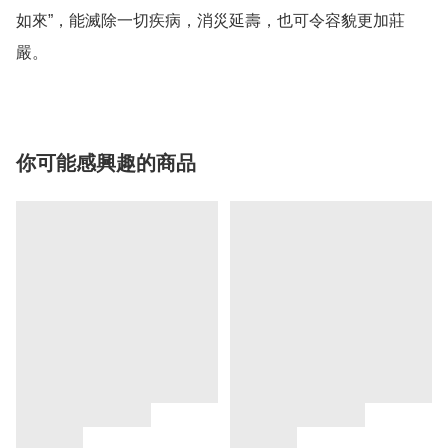
如來”，能滅除一切疾病，消災延壽，也可令容貌更加莊
嚴。
你可能感興趣的商品