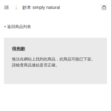
妙本 simply natural
< 返回商品列表
很抱歉
無法在網站上找到此商品，此商品可能已下架。
請檢查商品連結是否正確。