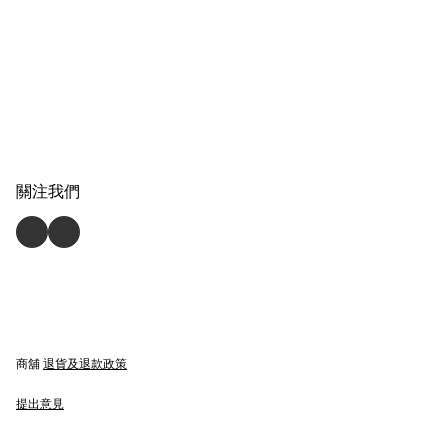
關注我們
商舖
退貨及退款政策
提出意見