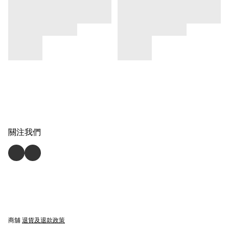
關注我們
商舖
退貨及退款政策