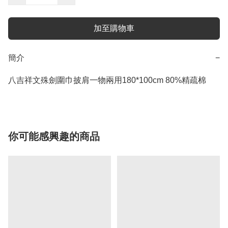
加至購物車
簡介
−
八吉祥文殊劍圍巾披肩一物兩用180*100cm 80%精疏棉
你可能感興趣的商品