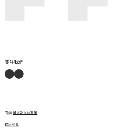
關注我們
商舖
退貨及退款政策
提出意見