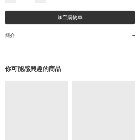
加至購物車
簡介
−
你可能感興趣的商品