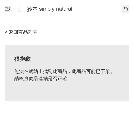
妙本 simply natural
< 返回商品列表
很抱歉
無法在網站上找到此商品，此商品可能已下架。
請檢查商品連結是否正確。