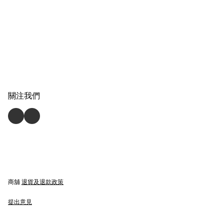
關注我們
商舖
退貨及退款政策
提出意見