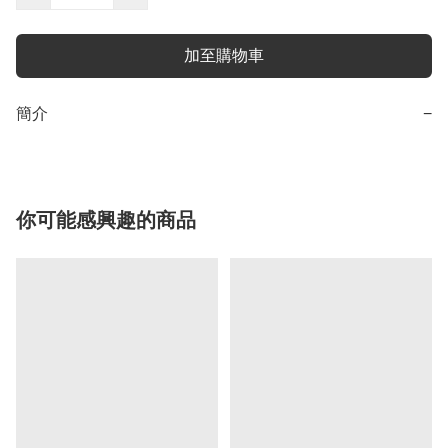
加至購物車
簡介
−
你可能感興趣的商品