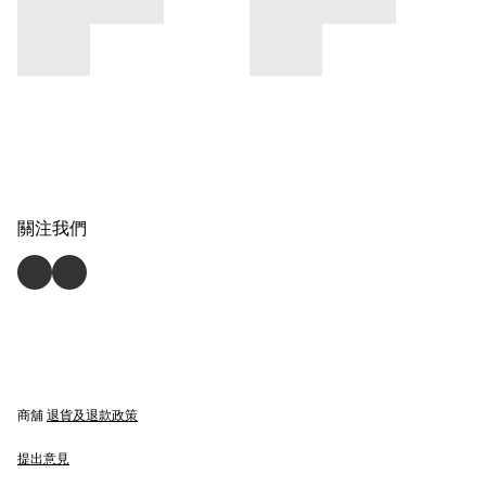
關注我們
商舖
退貨及退款政策
提出意見