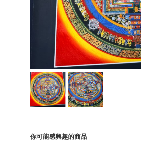
你可能感興趣的商品