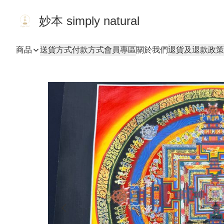
妙本 simply natural
商品
送貨方式
付款方式
會員專區
關於我們
退貨及退款政策