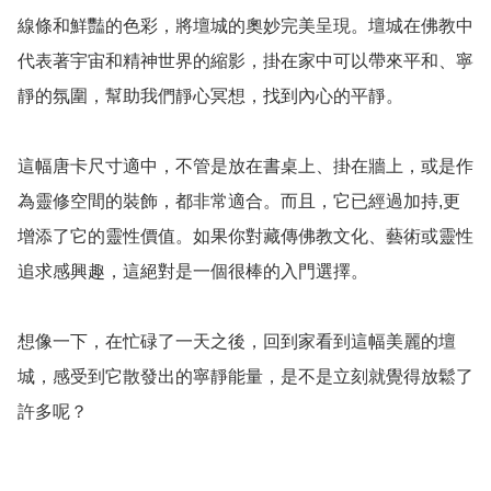
線條和鮮豔的色彩，將壇城的奧妙完美呈現。壇城在佛教中
代表著宇宙和精神世界的縮影，掛在家中可以帶來平和、寧
靜的氛圍，幫助我們靜心冥想，找到內心的平靜。

這幅唐卡尺寸適中，不管是放在書桌上、掛在牆上，或是作
為靈修空間的裝飾，都非常適合。而且，它已經過加持,更
增添了它的靈性價值。如果你對藏傳佛教文化、藝術或靈性
追求感興趣，這絕對是一個很棒的入門選擇。

想像一下，在忙碌了一天之後，回到家看到這幅美麗的壇
城，感受到它散發出的寧靜能量，是不是立刻就覺得放鬆了
許多呢？ 
