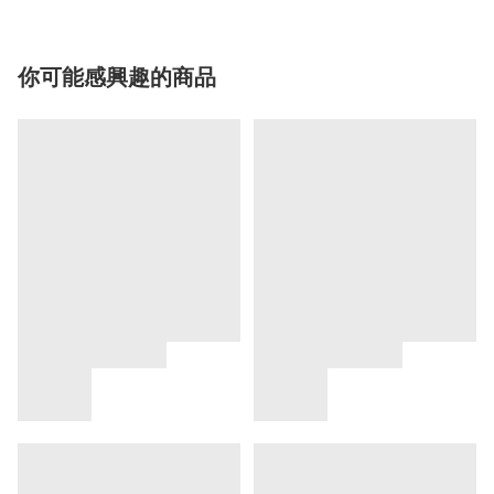
你可能感興趣的商品