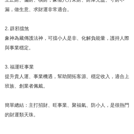
漏，做生意、求財運非常適合。

2. 辟邪擋煞

象神為藏傳護法神，可擋小人是非、化解負能量，護持人際
與事業穩定。

3. 福運旺事業

提升貴人運、事業機遇，幫助開拓客源、穩定收入，適合上
班族、創業者佩戴。

簡單總結：主打招財、旺事業、聚福氣、防小人，是很熱門