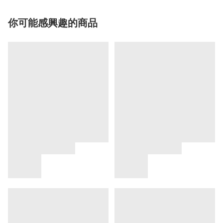
你可能感興趣的商品