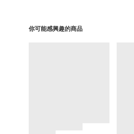
你可能感興趣的商品