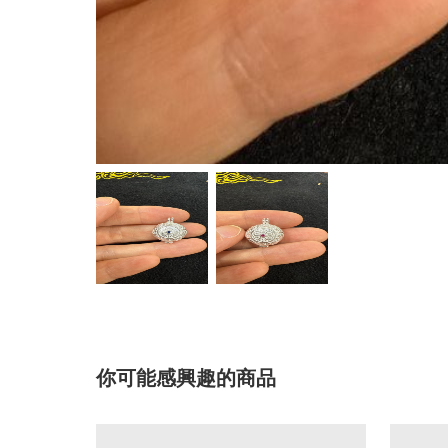
你可能感興趣的商品