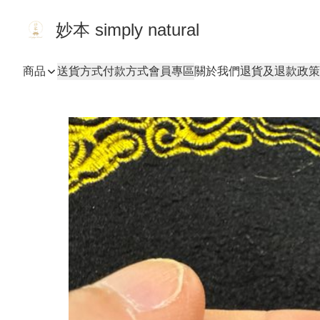
妙本 simply natural
商品
送貨方式
付款方式
會員專區
關於我們
退貨及退款政策