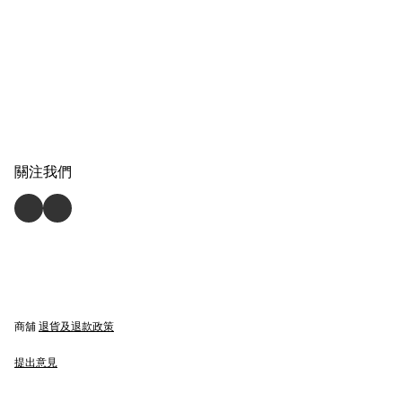
關注我們
商舖
退貨及退款政策
提出意見