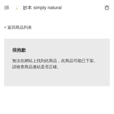
妙本 simply natural
< 返回商品列表
很抱歉
無法在網站上找到此商品，此商品可能已下架。
請檢查商品連結是否正確。