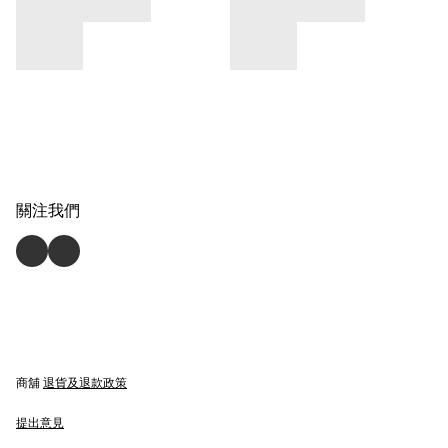
關注我們
商舖
退貨及退款政策
提出意見