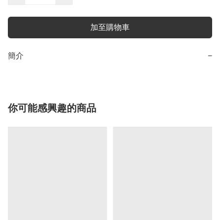
加至購物車
簡介
−
你可能感興趣的商品