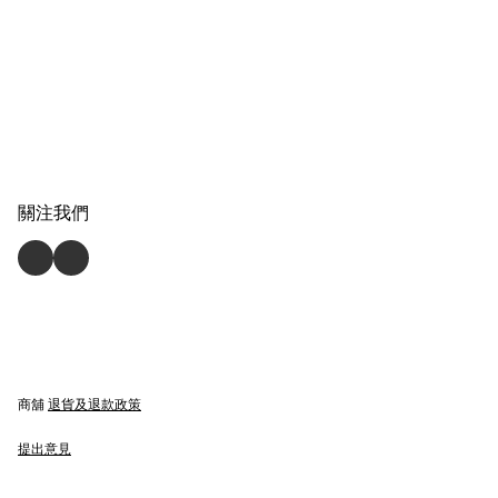
關注我們
商舖
退貨及退款政策
提出意見