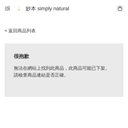
妙本 simply natural
< 返回商品列表
很抱歉
無法在網站上找到此商品，此商品可能已下架。
請檢查商品連結是否正確。