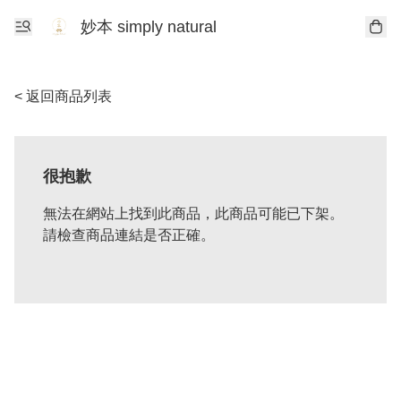
妙本 simply natural
< 返回商品列表
很抱歉
無法在網站上找到此商品，此商品可能已下架。
請檢查商品連結是否正確。