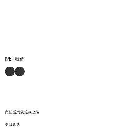
關注我們
商舖
退貨及退款政策
提出意見