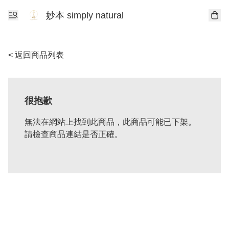
妙本 simply natural
< 返回商品列表
很抱歉
無法在網站上找到此商品，此商品可能已下架。
請檢查商品連結是否正確。