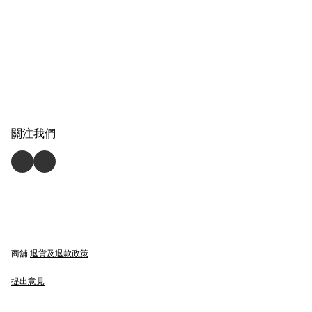
關注我們
商舖
退貨及退款政策
提出意見