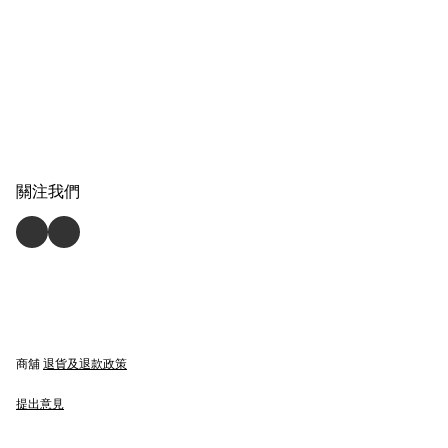
關注我們
商舖
退貨及退款政策
提出意見