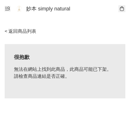
妙本 simply natural
< 返回商品列表
很抱歉
無法在網站上找到此商品，此商品可能已下架。
請檢查商品連結是否正確。